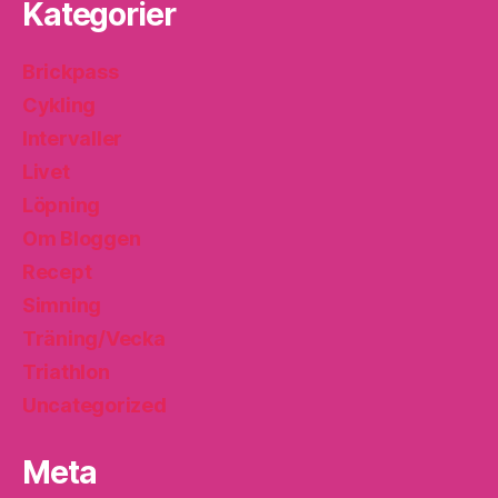
Kategorier
Brickpass
Cykling
Intervaller
Livet
Löpning
Om Bloggen
Recept
Simning
Träning/Vecka
Triathlon
Uncategorized
Meta